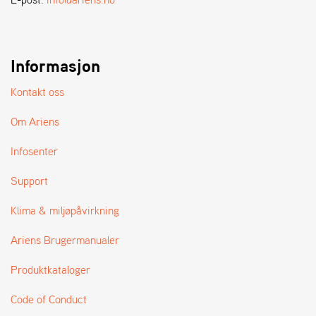
Informasjon
Kontakt oss
Om Ariens
Infosenter
Support
Klima & miljøpåvirkning
Ariens Brugermanualer
Produktkataloger
Code of Conduct