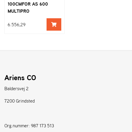
100CMFOR AS 600
MULTIPRO
6.556,29
Ariens CO
Baldersvej 2
7200 Grindsted
Org.nummer: 987 173 513