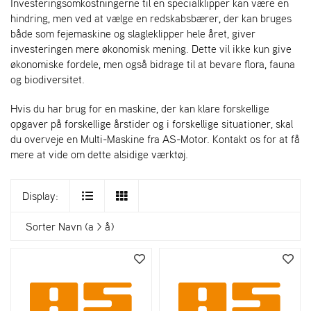
Investeringsomkostningerne til en specialklipper kan være en
hindring, men ved at vælge en redskabsbærer, der kan bruges
både som fejemaskine og slagleklipper hele året, giver
investeringen mere økonomisk mening. Dette vil ikke kun give
økonomiske fordele, men også bidrage til at bevare flora, fauna
og biodiversitet.
Hvis du har brug for en maskine, der kan klare forskellige
opgaver på forskellige årstider og i forskellige situationer, skal
du overveje en Multi-Maskine fra AS-Motor. Kontakt os for at få
mere at vide om dette alsidige værktøj.
Display:
Sorter
Navn (a > å)