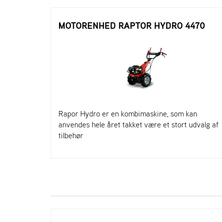
MOTORENHED RAPTOR HYDRO 4470
Rapor Hydro er en kombimaskine, som kan
anvendes hele året takket være et stort udvalg af
tilbehør