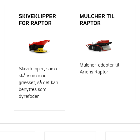
SKIVEKLIPPER
MULCHER TIL
FOR RAPTOR
RAPTOR
Mulcher-adapter til
Skiveklipper, som er
Ariens Raptor
skånsom mod
græsset, så det kan
benyttes som
dyrefoder