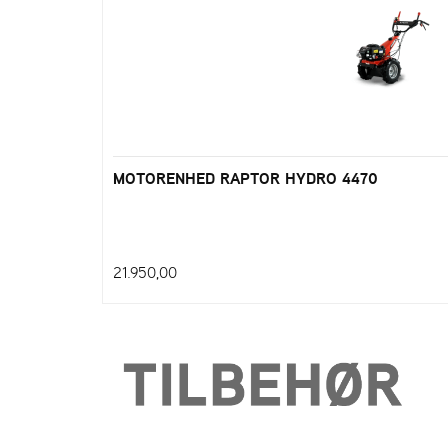
MOTORENHED RAPTOR HYDRO 4470
21.950,00