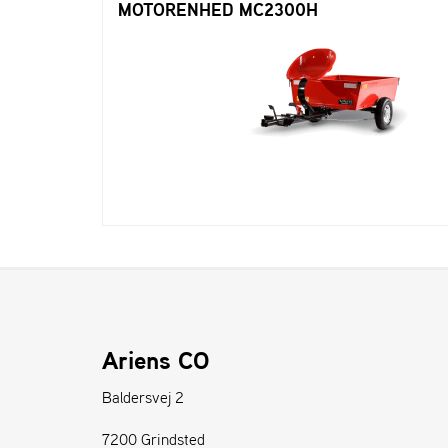
MOTORENHED MC2300H
Ariens CO
Baldersvej 2
7200 Grindsted