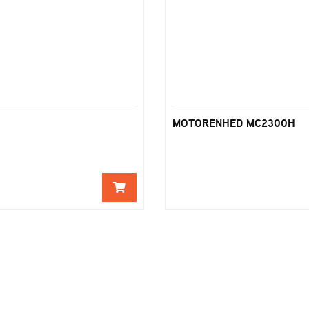
MOTORENHED MC2300H