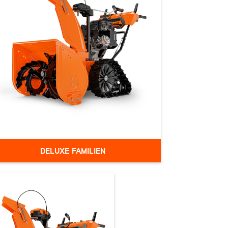
DELUXE FAMILIEN