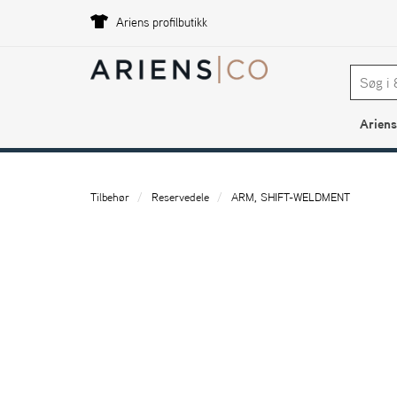
Ariens profilbutikk
Ariens
Tilbehør
Reservedele
ARM, SHIFT-WELDMENT