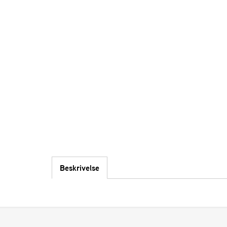
Beskrivelse