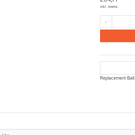
inkl. moms
-
Replacement Ball