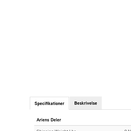
Beskrivelse
Specifikationer
Ariens Deler