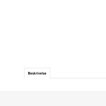
Beskrivelse