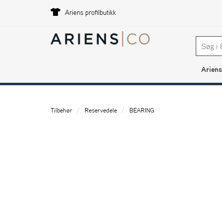
Ariens profilbutikk
Ariens
Tilbehør
Reservedele
BEARING