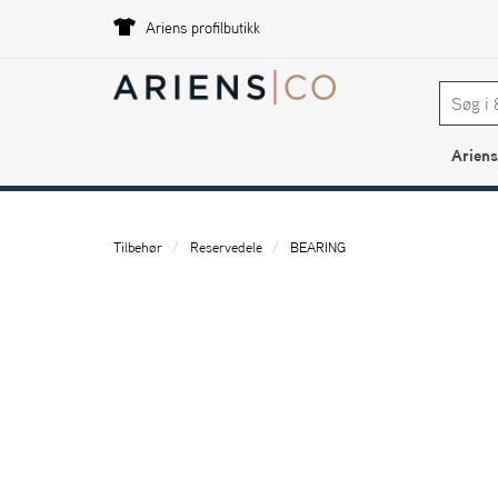
Ariens profilbutikk
Ariens
Tilbehør
Reservedele
BEARING