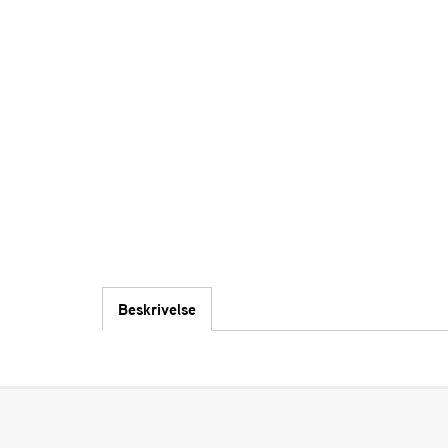
Beskrivelse