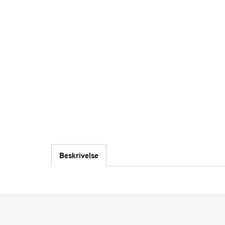
Beskrivelse