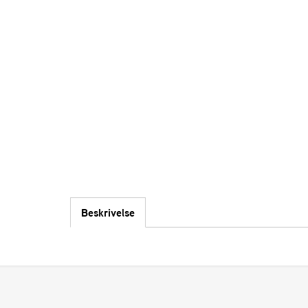
Beskrivelse