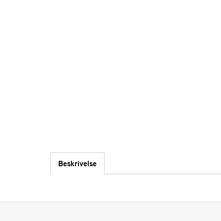
Beskrivelse