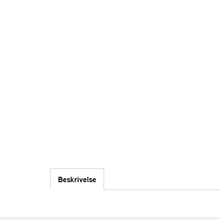
Beskrivelse