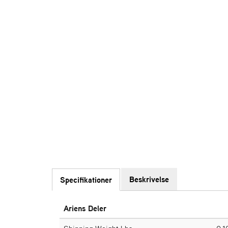
Beskrivelse
Specifikationer
Ariens Deler