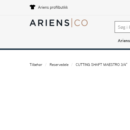
Ariens profilbutikk
Ariens
Tilbehør
Reservedele
CUTTING SHAFT MAESTRO 3/4"