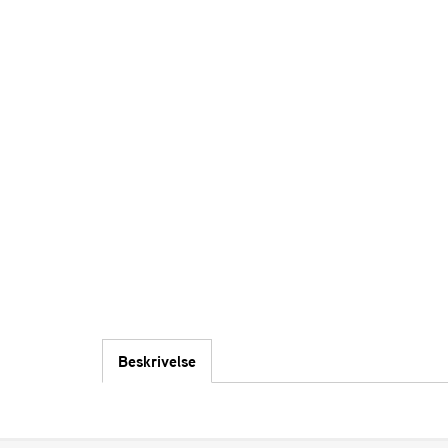
Beskrivelse