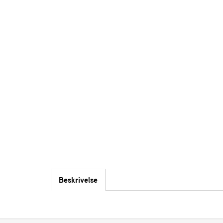
Beskrivelse