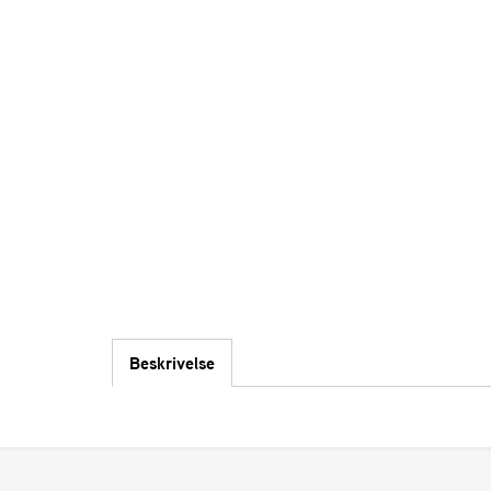
Beskrivelse