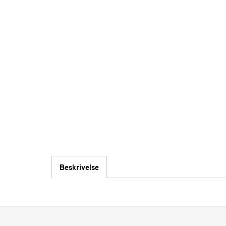
Beskrivelse