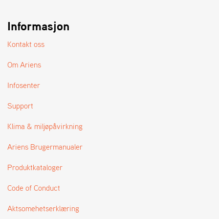
Informasjon
Kontakt oss
Om Ariens
Infosenter
Support
Klima & miljøpåvirkning
Ariens Brugermanualer
Produktkataloger
Code of Conduct
Aktsomehetserklæring