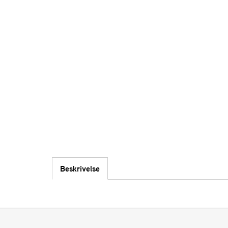
Beskrivelse