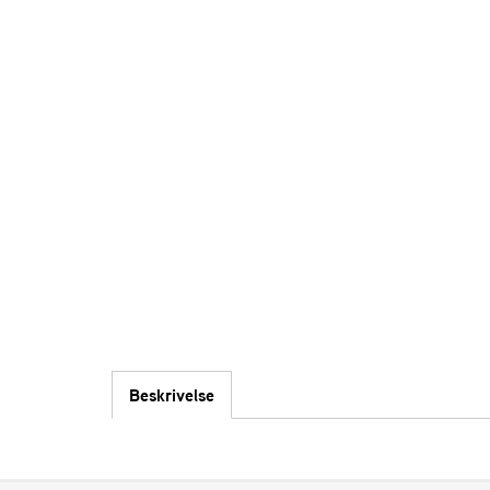
Beskrivelse