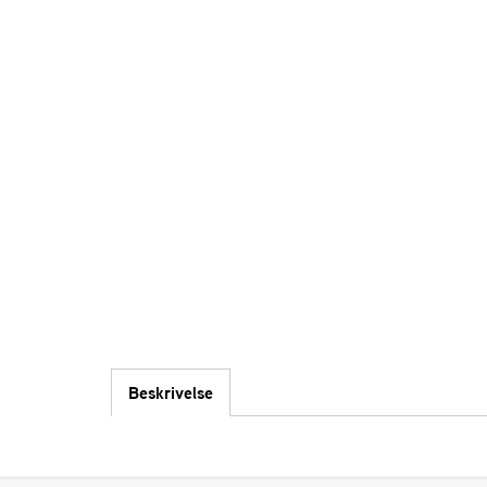
Beskrivelse