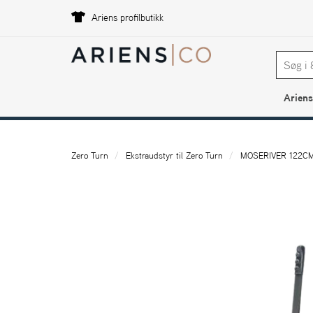
Ariens profilbutikk
Ariens
Zero Turn
Ekstraudstyr til Zero Turn
MOSERIVER 122C