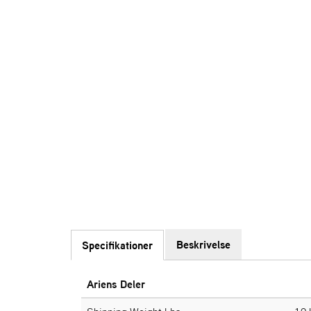
Beskrivelse
Specifikationer
Ariens Deler