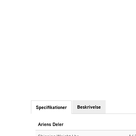
Beskrivelse
Specifikationer
Ariens Deler