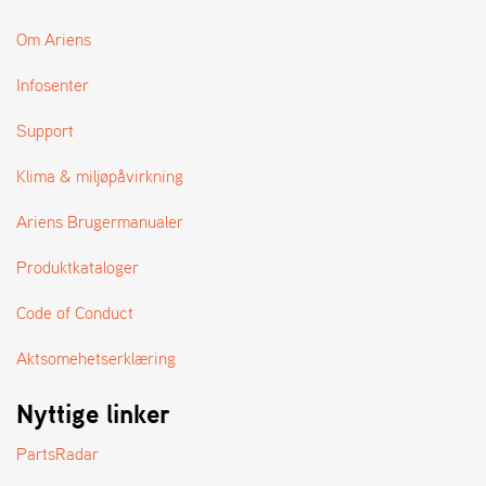
Om Ariens
Infosenter
Support
Klima & miljøpåvirkning
Ariens Brugermanualer
Produktkataloger
Code of Conduct
Aktsomehetserklæring
Nyttige linker
PartsRadar