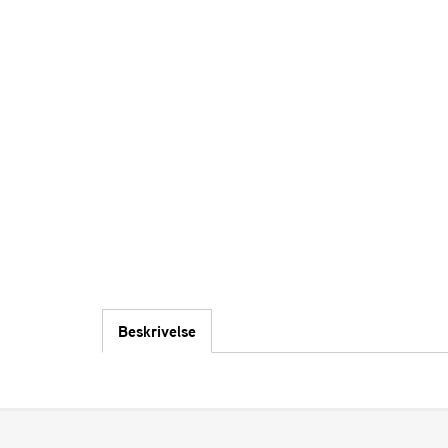
Beskrivelse