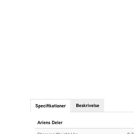
Beskrivelse
Specifikationer
Ariens Deler