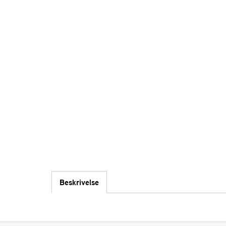
Beskrivelse