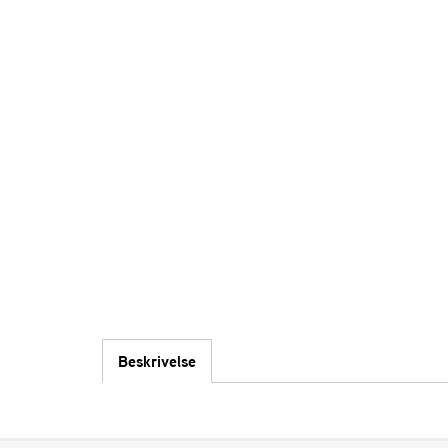
Beskrivelse