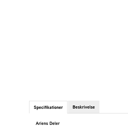
Beskrivelse
Specifikationer
Ariens Deler