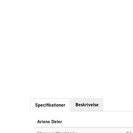
Beskrivelse
Specifikationer
Ariens Deler