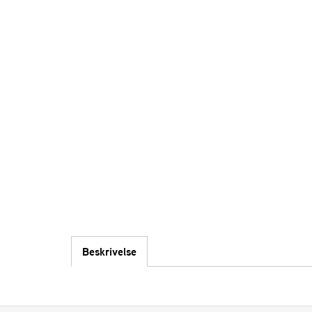
Beskrivelse