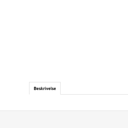
Beskrivelse