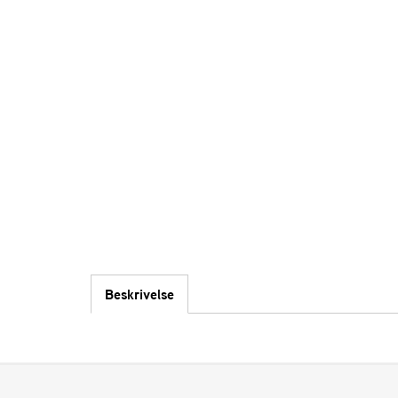
Beskrivelse