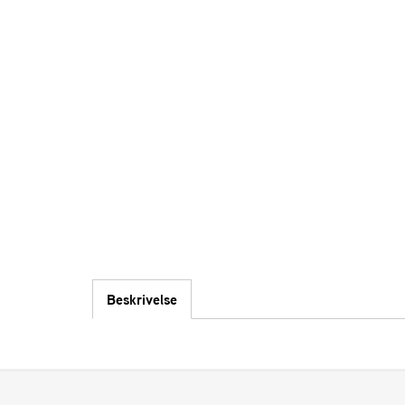
Beskrivelse