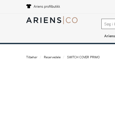
Ariens profilbutikk
Ariens
Tilbehør
Reservedele
SWITCH COVER PRIMO