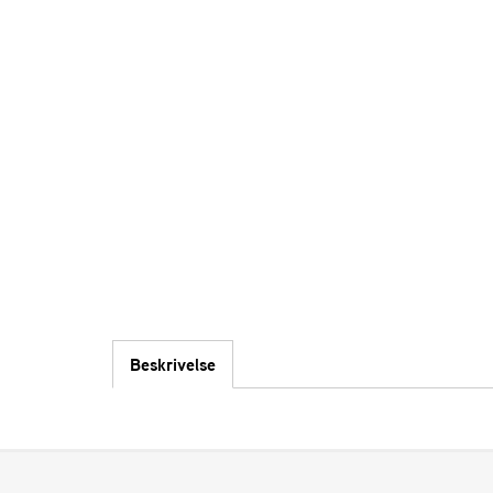
Beskrivelse