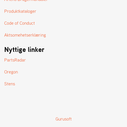
Produktkataloger
Code of Conduct
Aktsomehetserklæring
Nyttige linker
PartsRadar
Oregon
Stens
Gurusoft