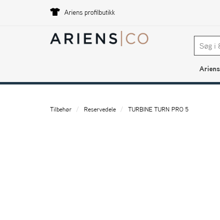
Ariens profilbutikk
Ariens
Tilbehør
Reservedele
TURBINE TURN PRO 5