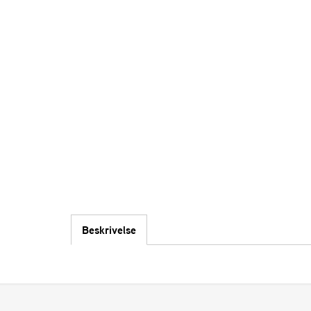
Beskrivelse