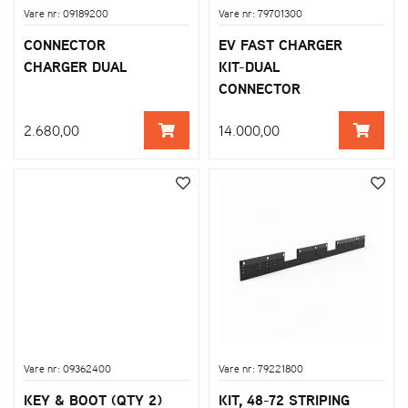
Vare nr: 09189200
Vare nr: 79701300
CONNECTOR
EV FAST CHARGER
CHARGER DUAL
KIT-DUAL
CONNECTOR
2.680,00
14.000,00
Vare nr: 09362400
Vare nr: 79221800
KEY & BOOT (QTY 2)
KIT, 48-72 STRIPING