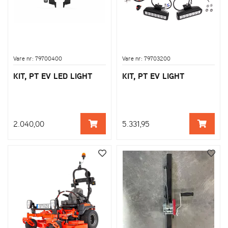
Vare nr: 79700400
Vare nr: 79703200
KIT, PT EV LED LIGHT
KIT, PT EV LIGHT
2.040,00
5.331,95