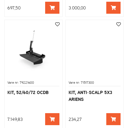
697,50
3.000,00
Vare nr: 79221600
Vare nr: 71517300
KIT, 52/60/72 OCDB
KIT, ANTI-SCALP 5X3
ARIENS
7.149,83
234,27