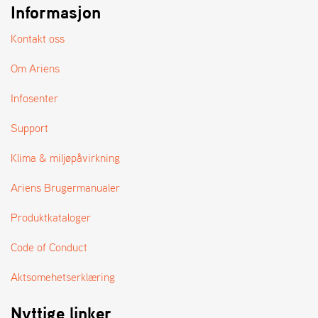
Informasjon
Kontakt oss
Om Ariens
Infosenter
Support
Klima & miljøpåvirkning
Ariens Brugermanualer
Produktkataloger
Code of Conduct
Aktsomehetserklæring
Nyttige linker