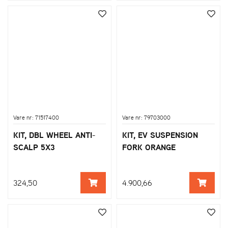
Vare nr: 71517400
Vare nr: 79703000
KIT, DBL WHEEL ANTI-
KIT, EV SUSPENSION
SCALP 5X3
FORK ORANGE
324,50
4.900,66