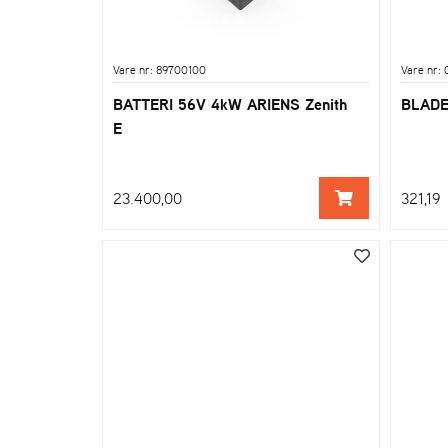
Vare nr: 89700100
Vare nr:
BATTERI 56V 4kW ARIENS Zenith
BLADE
E
23.400,00
321,19